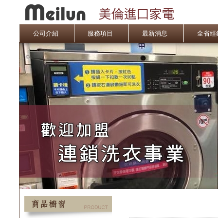
公司介紹
服務項目
最新消息
全省