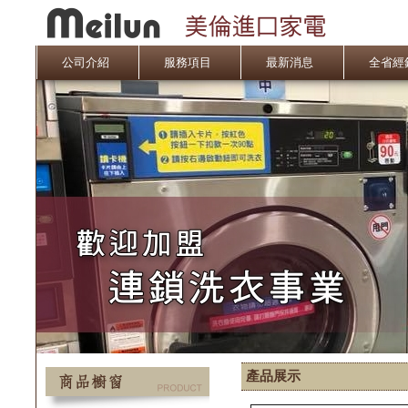
公司介紹
服務項目
最新消息
全省
產品展示